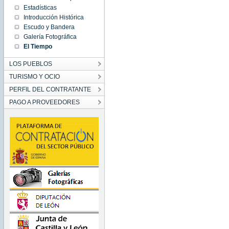
Estadísticas
Introducción Histórica
Escudo y Bandera
Galería Fotográfica
El Tiempo
LOS PUEBLOS
TURISMO Y OCIO
PERFIL DEL CONTRATANTE
PAGO A PROVEEDORES