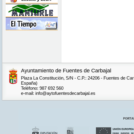
Ayuntamiento de Fuentes de Carbajal
Plaza La Constitución, S/N - C.P.: 24206 - Fuentes de Car
España)
Teléfono: 987 692 560
e-mail: info@aytofuentesdecarbajal.es